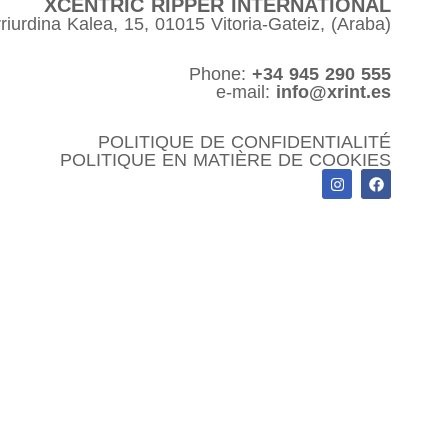
XCENTRIC RIPPER INTERNATIONAL
riurdina Kalea, 15, 01015 Vitoria-Gateiz, (Araba)
Phone:
+34 945 290 555
e-mail:
info@xrint.es
POLITIQUE DE CONFIDENTIALITÉ
POLITIQUE EN MATIÈRE DE COOKIES