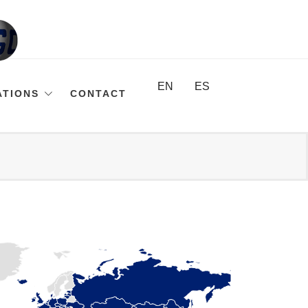
EN
ES
ATIONS
CONTACT