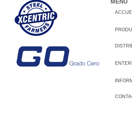
MENU
ACCUE
PRODU
DISTR
ENTER
INFOR
CONTA