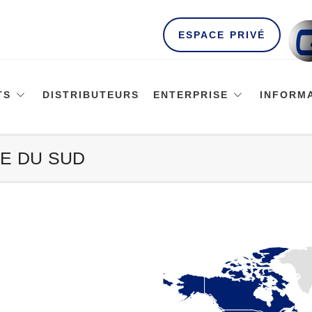
ESPACE PRIVÉ
TS
DISTRIBUTEURS
ENTERPRISE
INFORM
UE DU SUD