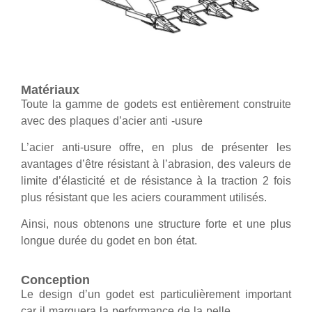
Matériaux
Toute la gamme de godets est entièrement construite
avec des plaques d’acier anti -usure
L’acier anti-usure offre, en plus de présenter les
avantages d’être résistant à l’abrasion, des valeurs de
limite d’élasticité et de résistance à la traction 2 fois
plus résistant que les aciers couramment utilisés.
Ainsi, nous obtenons une structure forte et une plus
longue durée du godet en bon état.
Conception
Le design d’un godet est particulièrement important
car il marquera la performance de la pelle.