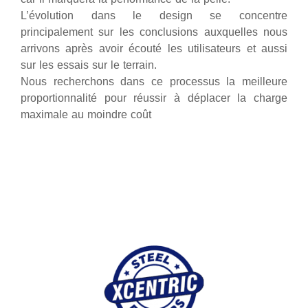
L’évolution dans le design se concentre
principalement sur les conclusions auxquelles nous
arrivons après avoir écouté les utilisateurs et aussi
sur les essais sur le terrain.
Nous recherchons dans ce processus la meilleure
proportionnalité pour réussir à déplacer la charge
maximale au moindre coût