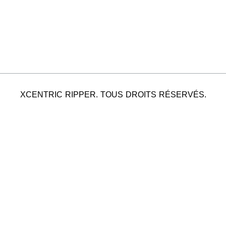
XCENTRIC RIPPER. TOUS DROITS RÉSERVÉS.