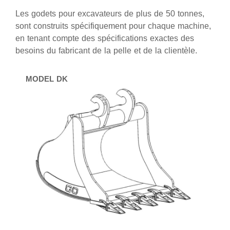
Les godets pour excavateurs de plus de 50 tonnes,
sont construits spécifiquement pour chaque machine,
en tenant compte des spécifications exactes des
besoins du fabricant de la pelle et de la clientèle.
MODEL DK