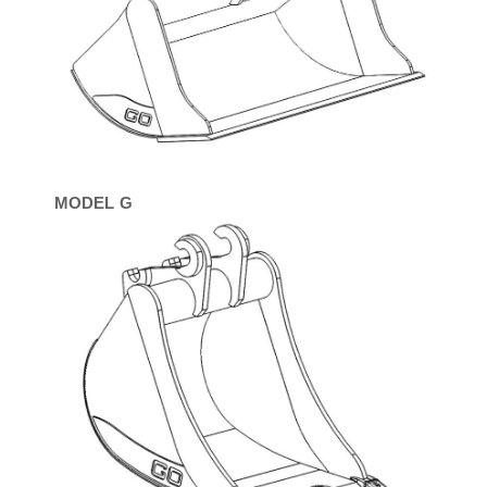
MODEL G