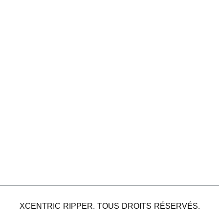
XCENTRIC RIPPER. TOUS DROITS RÉSERVÉS.