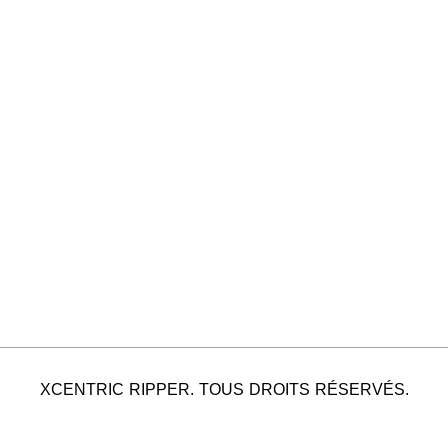
XCENTRIC RIPPER. TOUS DROITS RÉSERVÉS.