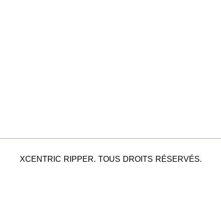
XCENTRIC RIPPER. TOUS DROITS RÉSERVÉS.