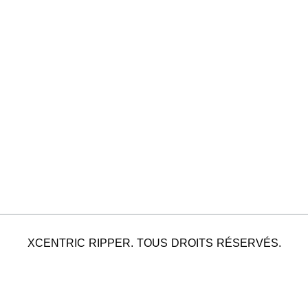
XCENTRIC RIPPER. TOUS DROITS RÉSERVÉS.