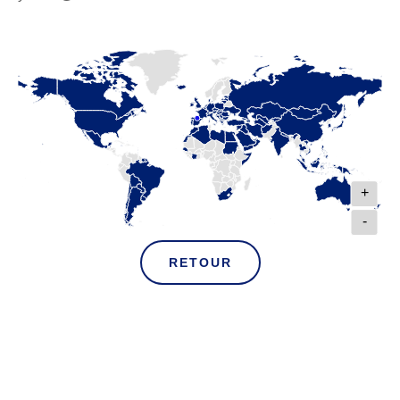
+
-
RETOUR