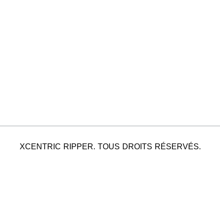
XCENTRIC RIPPER. TOUS DROITS RÉSERVÉS.