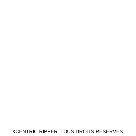
XCENTRIC RIPPER. TOUS DROITS RÉSERVÉS.