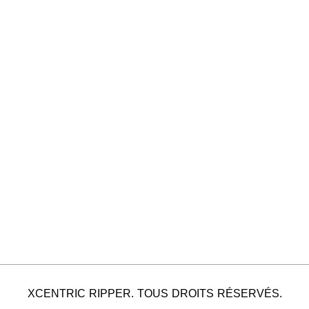
XCENTRIC RIPPER. TOUS DROITS RÉSERVÉS.