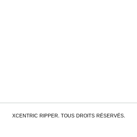
XCENTRIC RIPPER. TOUS DROITS RÉSERVÉS.