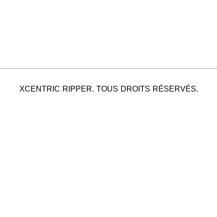
XCENTRIC RIPPER. TOUS DROITS RÉSERVÉS.