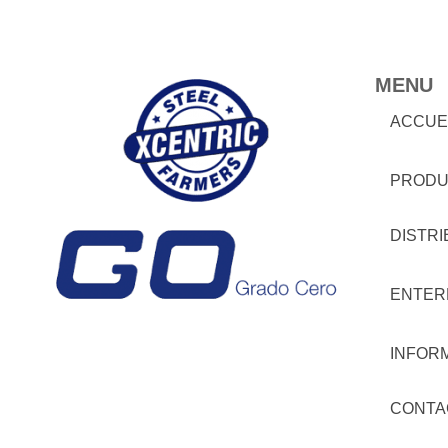
MENU
ACCUE
PRODU
DISTR
ENTER
INFOR
CONTA