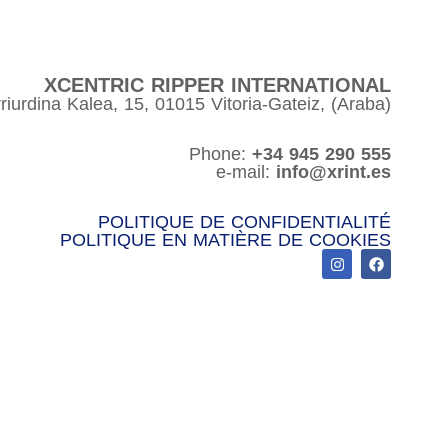
XCENTRIC RIPPER INTERNATIONAL
riurdina Kalea, 15, 01015 Vitoria-Gateiz, (Araba)
Phone:
+34 945 290 555
e-mail:
info@xrint.es
POLITIQUE DE CONFIDENTIALITÉ
POLITIQUE EN MATIÈRE DE COOKIES