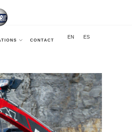
EN
ES
ATIONS
CONTACT