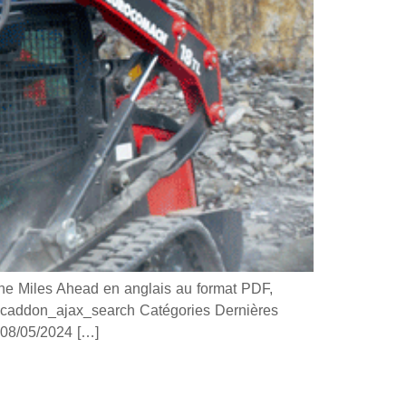
 Miles Ahead en anglais au format PDF,
 ucaddon_ajax_search Catégories Dernières
8/05/2024 […]