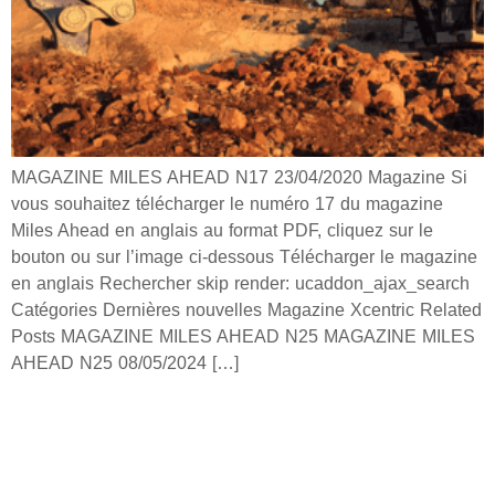
MAGAZINE MILES AHEAD N17 23/04/2020 Magazine Si
vous souhaitez télécharger le numéro 17 du magazine
Miles Ahead en anglais au format PDF, cliquez sur le
bouton ou sur l’image ci-dessous Télécharger le magazine
en anglais Rechercher skip render: ucaddon_ajax_search
Catégories Dernières nouvelles Magazine Xcentric Related
Posts MAGAZINE MILES AHEAD N25 MAGAZINE MILES
AHEAD N25 08/05/2024 […]