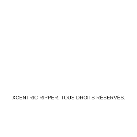
XCENTRIC RIPPER. TOUS DROITS RÉSERVÉS.