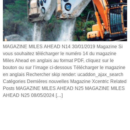
MAGAZINE MILES AHEAD N14 30/01/2019 Magazine Si
vous souhaitez télécharger le numéro 14 du magazine
Miles Ahead en anglais au format PDF, cliquez sur le
bouton ou sur l’image ci-dessous Télécharger le magazine
en anglais Rechercher skip render: ucaddon_ajax_search
Catégories Dernières nouvelles Magazine Xcentric Related
Posts MAGAZINE MILES AHEAD N25 MAGAZINE MILES
AHEAD N25 08/05/2024 […]