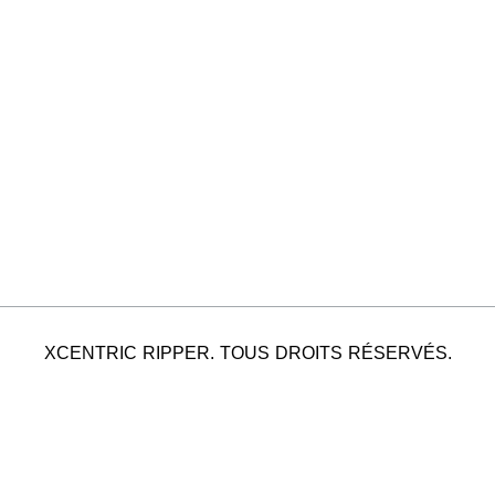
XCENTRIC RIPPER. TOUS DROITS RÉSERVÉS.