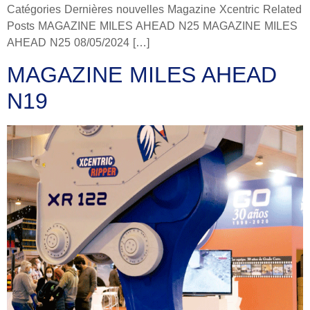
Catégories Dernières nouvelles Magazine Xcentric Related
Posts MAGAZINE MILES AHEAD N25 MAGAZINE MILES
AHEAD N25 08/05/2024 […]
MAGAZINE MILES AHEAD
N19