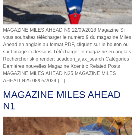
MAGAZINE MILES AHEAD N9 22/09/2018 Magazine Si
vous souhaitez télécharger le numéro 9 du magazine Miles
Ahead en anglais au format PDF, cliquez sur le bouton ou
sur l’image ci-dessous Télécharger le magazine en anglais
Rechercher skip render: ucaddon_ajax_search Catégories
Dernières nouvelles Magazine Xcentric Related Posts
MAGAZINE MILES AHEAD N25 MAGAZINE MILES
AHEAD N25 08/05/2024 […]
MAGAZINE MILES AHEAD
N1