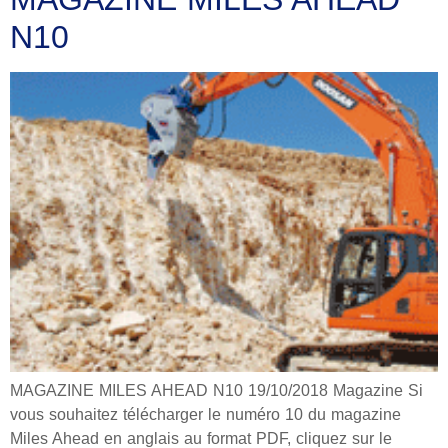
N10
MAGAZINE MILES AHEAD N10 19/10/2018 Magazine Si
vous souhaitez télécharger le numéro 10 du magazine
Miles Ahead en anglais au format PDF, cliquez sur le