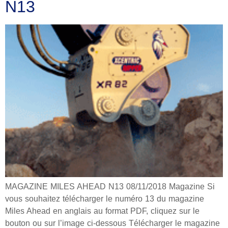
N13
MAGAZINE MILES AHEAD N13 08/11/2018 Magazine Si
vous souhaitez télécharger le numéro 13 du magazine
Miles Ahead en anglais au format PDF, cliquez sur le
bouton ou sur l’image ci-dessous Télécharger le magazine