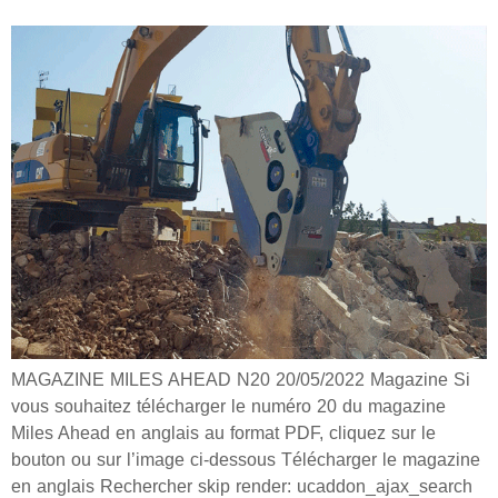
MAGAZINE MILES AHEAD N20 20/05/2022 Magazine Si
vous souhaitez télécharger le numéro 20 du magazine
Miles Ahead en anglais au format PDF, cliquez sur le
bouton ou sur l’image ci-dessous Télécharger le magazine
en anglais Rechercher skip render: ucaddon_ajax_search