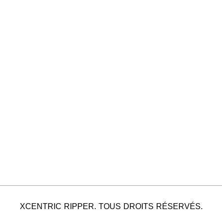
XCENTRIC RIPPER. TOUS DROITS RÉSERVÉS.