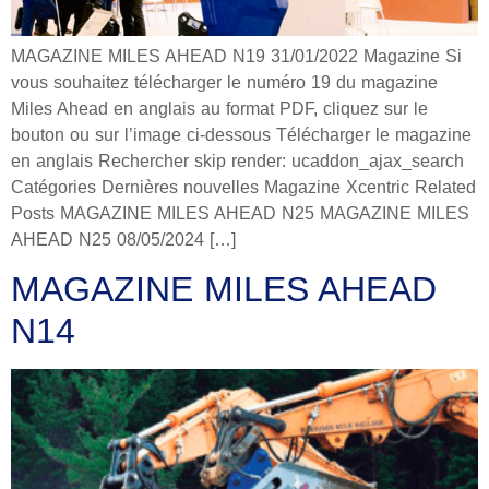
MAGAZINE MILES AHEAD N19 31/01/2022 Magazine Si
vous souhaitez télécharger le numéro 19 du magazine
Miles Ahead en anglais au format PDF, cliquez sur le
bouton ou sur l’image ci-dessous Télécharger le magazine
en anglais Rechercher skip render: ucaddon_ajax_search
Catégories Dernières nouvelles Magazine Xcentric Related
Posts MAGAZINE MILES AHEAD N25 MAGAZINE MILES
AHEAD N25 08/05/2024 […]
MAGAZINE MILES AHEAD
N14