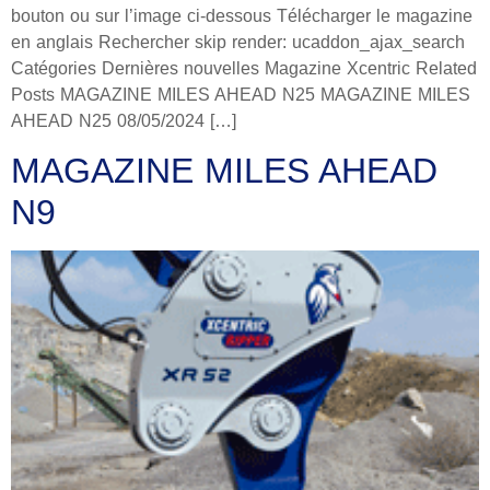
bouton ou sur l’image ci-dessous Télécharger le magazine
en anglais Rechercher skip render: ucaddon_ajax_search
Catégories Dernières nouvelles Magazine Xcentric Related
Posts MAGAZINE MILES AHEAD N25 MAGAZINE MILES
AHEAD N25 08/05/2024 […]
MAGAZINE MILES AHEAD
N9