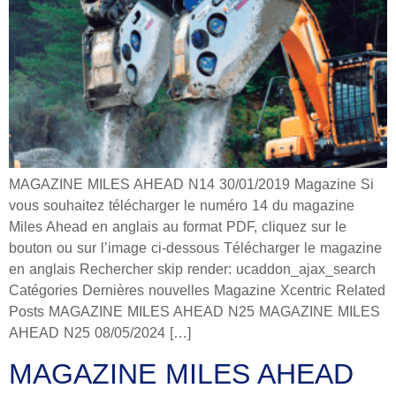
MAGAZINE MILES AHEAD N14 30/01/2019 Magazine Si
vous souhaitez télécharger le numéro 14 du magazine
Miles Ahead en anglais au format PDF, cliquez sur le
bouton ou sur l’image ci-dessous Télécharger le magazine
en anglais Rechercher skip render: ucaddon_ajax_search
Catégories Dernières nouvelles Magazine Xcentric Related
Posts MAGAZINE MILES AHEAD N25 MAGAZINE MILES
AHEAD N25 08/05/2024 […]
MAGAZINE MILES AHEAD