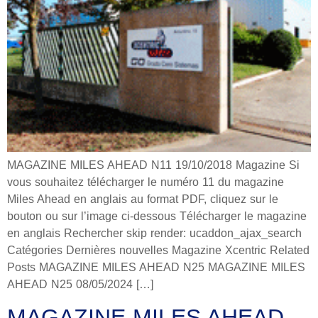
MAGAZINE MILES AHEAD N11 19/10/2018 Magazine Si
vous souhaitez télécharger le numéro 11 du magazine
Miles Ahead en anglais au format PDF, cliquez sur le
bouton ou sur l’image ci-dessous Télécharger le magazine
en anglais Rechercher skip render: ucaddon_ajax_search
Catégories Dernières nouvelles Magazine Xcentric Related
Posts MAGAZINE MILES AHEAD N25 MAGAZINE MILES
AHEAD N25 08/05/2024 […]
MAGAZINE MILES AHEAD