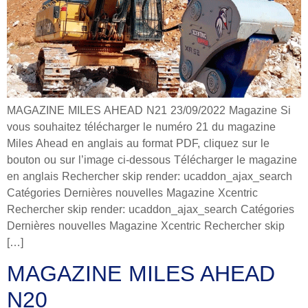
MAGAZINE MILES AHEAD N21 23/09/2022 Magazine Si
vous souhaitez télécharger le numéro 21 du magazine
Miles Ahead en anglais au format PDF, cliquez sur le
bouton ou sur l’image ci-dessous Télécharger le magazine
en anglais Rechercher skip render: ucaddon_ajax_search
Catégories Dernières nouvelles Magazine Xcentric
Rechercher skip render: ucaddon_ajax_search Catégories
Dernières nouvelles Magazine Xcentric Rechercher skip
[…]
MAGAZINE MILES AHEAD
N20