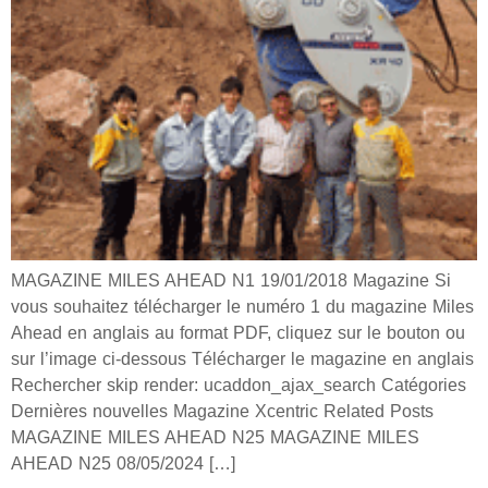
MAGAZINE MILES AHEAD N1 19/01/2018 Magazine Si
vous souhaitez télécharger le numéro 1 du magazine Miles
Ahead en anglais au format PDF, cliquez sur le bouton ou
sur l’image ci-dessous Télécharger le magazine en anglais
Rechercher skip render: ucaddon_ajax_search Catégories
Dernières nouvelles Magazine Xcentric Related Posts
MAGAZINE MILES AHEAD N25 MAGAZINE MILES
AHEAD N25 08/05/2024 […]