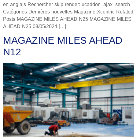
en anglais Rechercher skip render: ucaddon_ajax_search
Catégories Dernières nouvelles Magazine Xcentric Related
Posts MAGAZINE MILES AHEAD N25 MAGAZINE MILES
AHEAD N25 08/05/2024 […]
MAGAZINE MILES AHEAD
N12