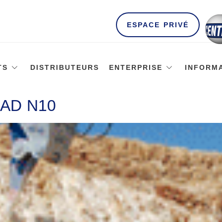
ESPACE PRIVÉ
TS
DISTRIBUTEURS
ENTERPRISE
INFORM
AD N10