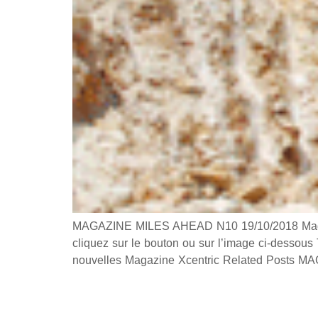
MAGAZINE MILES AHEAD N10 19/10/2018 Magazin
cliquez sur le bouton ou sur l’image ci-dessou
nouvelles Magazine Xcentric Related Post