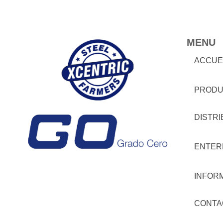
MENU
ACCUE
PRODU
DISTR
ENTER
INFOR
CONTA