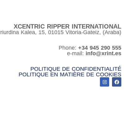
XCENTRIC RIPPER INTERNATIONAL
riurdina Kalea, 15, 01015 Vitoria-Gateiz, (Araba)
Phone:
+34 945 290 555
e-mail:
info@xrint.es
POLITIQUE DE CONFIDENTIALITÉ
POLITIQUE EN MATIÈRE DE COOKIES