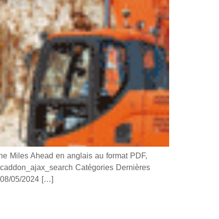
 Miles Ahead en anglais au format PDF,
 ucaddon_ajax_search Catégories Dernières
8/05/2024 […]