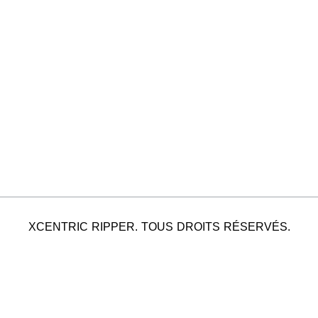
XCENTRIC RIPPER. TOUS DROITS RÉSERVÉS.