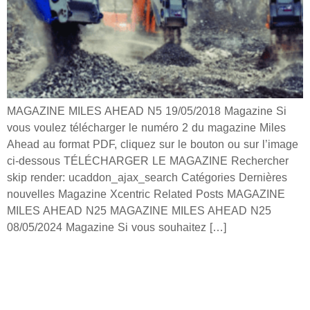
MAGAZINE MILES AHEAD N5 19/05/2018 Magazine Si
vous voulez télécharger le numéro 2 du magazine Miles
Ahead au format PDF, cliquez sur le bouton ou sur l’image
ci-dessous TÉLÉCHARGER LE MAGAZINE Rechercher
skip render: ucaddon_ajax_search Catégories Dernières
nouvelles Magazine Xcentric Related Posts MAGAZINE
MILES AHEAD N25 MAGAZINE MILES AHEAD N25
08/05/2024 Magazine Si vous souhaitez […]