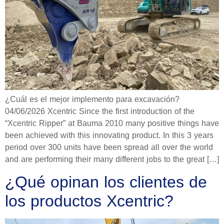
¿Cuál es el mejor implemento para excavación?
04/06/2026 Xcentric Since the first introduction of the
“Xcentric Ripper” at Bauma 2010 many positive things have
been achieved with this innovating product. In this 3 years
period over 300 units have been spread all over the world
and are performing their many different jobs to the great […]
¿Qué opinan los clientes de
los productos Xcentric?