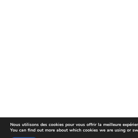
Nous utilisons des cookies pour vous offrir la meilleure expérien
You can find out more about which cookies we are using or sw