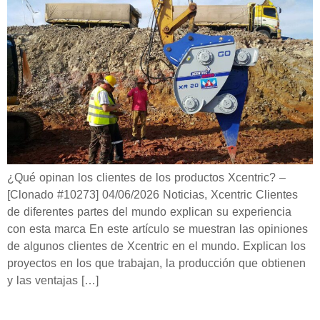
¿Qué opinan los clientes de los productos Xcentric? –
[Clonado #10273] 04/06/2026 Noticias, Xcentric Clientes
de diferentes partes del mundo explican su experiencia
con esta marca En este artículo se muestran las opiniones
de algunos clientes de Xcentric en el mundo. Explican los
proyectos en los que trabajan, la producción que obtienen
y las ventajas […]