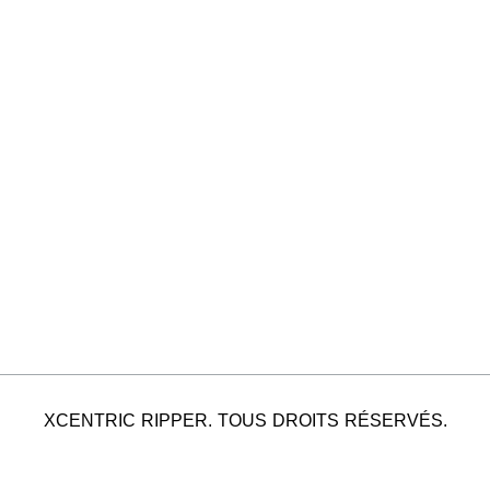
XCENTRIC RIPPER. TOUS DROITS RÉSERVÉS.