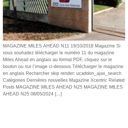
MAGAZINE MILES AHEAD N11 19/10/2018 Magazine Si
vous souhaitez télécharger le numéro 11 du magazine
Miles Ahead en anglais au format PDF, cliquez sur le
bouton ou sur l’image ci-dessous Télécharger le magazine
en anglais Rechercher skip render: ucaddon_ajax_search
Catégories Dernières nouvelles Magazine Xcentric Related
Posts MAGAZINE MILES AHEAD N25 MAGAZINE MILES
AHEAD N25 08/05/2024 […]