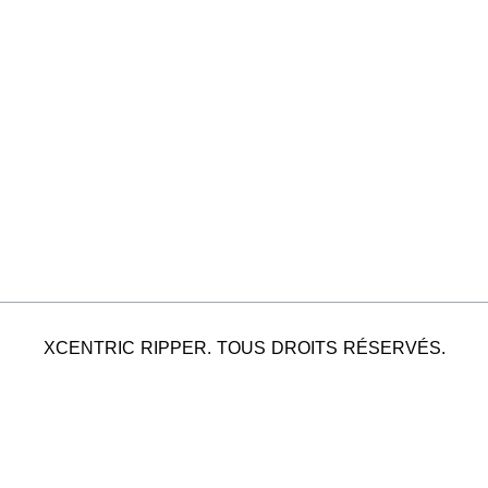
XCENTRIC RIPPER. TOUS DROITS RÉSERVÉS.