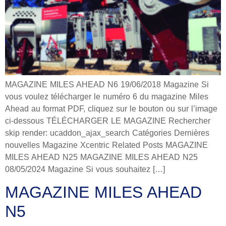
MAGAZINE MILES AHEAD N6 19/06/2018 Magazine Si
vous voulez télécharger le numéro 6 du magazine Miles
Ahead au format PDF, cliquez sur le bouton ou sur l’image
ci-dessous TÉLÉCHARGER LE MAGAZINE Rechercher
skip render: ucaddon_ajax_search Catégories Dernières
nouvelles Magazine Xcentric Related Posts MAGAZINE
MILES AHEAD N25 MAGAZINE MILES AHEAD N25
08/05/2024 Magazine Si vous souhaitez […]
MAGAZINE MILES AHEAD
N5