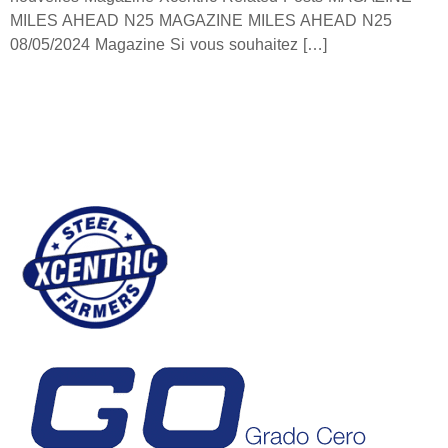
MILES AHEAD N25 MAGAZINE MILES AHEAD N25
08/05/2024 Magazine Si vous souhaitez […]