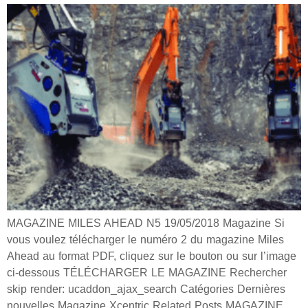
MAGAZINE MILES AHEAD N5 19/05/2018 Magazine Si
vous voulez télécharger le numéro 2 du magazine Miles
Ahead au format PDF, cliquez sur le bouton ou sur l’image
ci-dessous TÉLÉCHARGER LE MAGAZINE Rechercher
skip render: ucaddon_ajax_search Catégories Dernières
nouvelles Magazine Xcentric Related Posts MAGAZINE