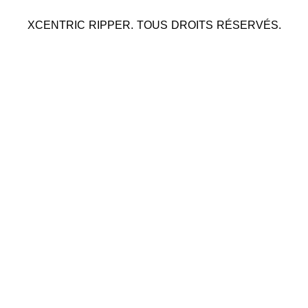
XCENTRIC RIPPER. TOUS DROITS RÉSERVÉS.