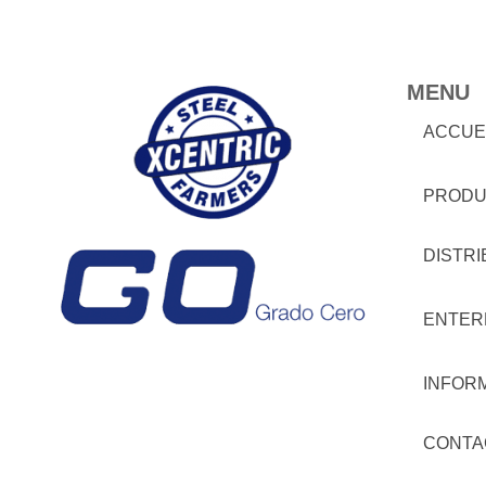
MENU
ACCUE
PRODU
DISTR
ENTER
INFOR
CONTA