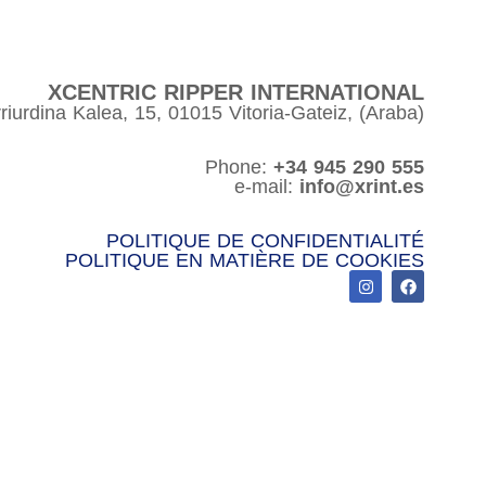
XCENTRIC RIPPER INTERNATIONAL
riurdina Kalea, 15, 01015 Vitoria-Gateiz, (Araba)
Phone:
+34 945 290 555
e-mail:
info@xrint.es
POLITIQUE DE CONFIDENTIALITÉ
POLITIQUE EN MATIÈRE DE COOKIES