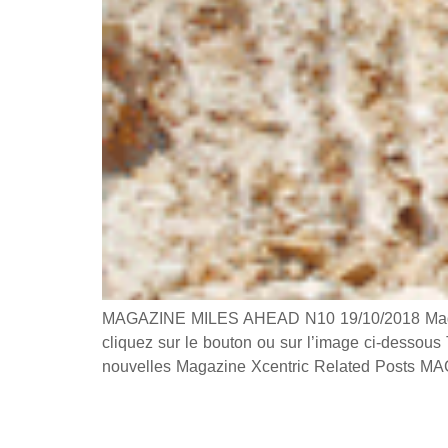
MAGAZINE MILES AHEAD N10 19/10/2018 Magazin
cliquez sur le bouton ou sur l’image ci-dessou
nouvelles Magazine Xcentric Related Post