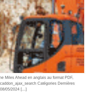
 Miles Ahead en anglais au format PDF,
 ucaddon_ajax_search Catégories Dernières
8/05/2024 […]