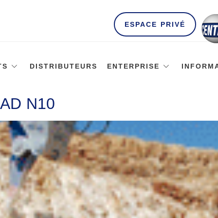
ESPACE PRIVÉ
TS
DISTRIBUTEURS
ENTERPRISE
INFORM
AD N10