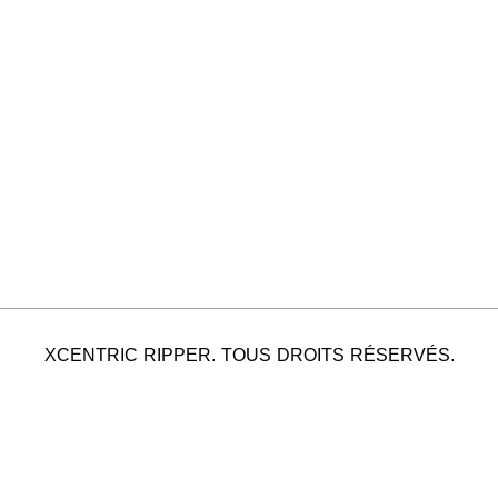
XCENTRIC RIPPER. TOUS DROITS RÉSERVÉS.