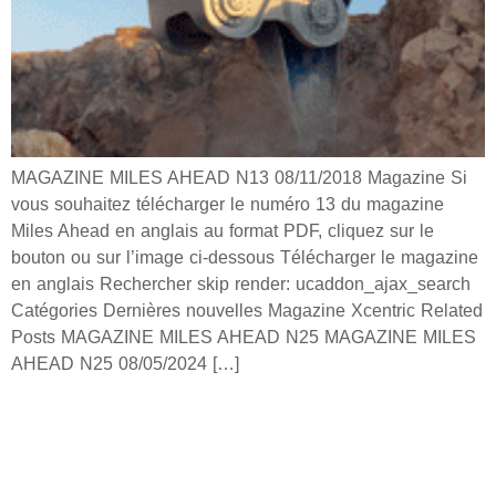
MAGAZINE MILES AHEAD N13 08/11/2018 Magazine Si
vous souhaitez télécharger le numéro 13 du magazine
Miles Ahead en anglais au format PDF, cliquez sur le
bouton ou sur l’image ci-dessous Télécharger le magazine
en anglais Rechercher skip render: ucaddon_ajax_search
Catégories Dernières nouvelles Magazine Xcentric Related
Posts MAGAZINE MILES AHEAD N25 MAGAZINE MILES
AHEAD N25 08/05/2024 […]