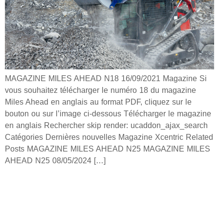
MAGAZINE MILES AHEAD N18 16/09/2021 Magazine Si
vous souhaitez télécharger le numéro 18 du magazine
Miles Ahead en anglais au format PDF, cliquez sur le
bouton ou sur l’image ci-dessous Télécharger le magazine
en anglais Rechercher skip render: ucaddon_ajax_search
Catégories Dernières nouvelles Magazine Xcentric Related
Posts MAGAZINE MILES AHEAD N25 MAGAZINE MILES
AHEAD N25 08/05/2024 […]