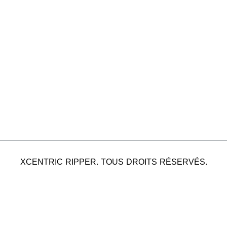
XCENTRIC RIPPER. TOUS DROITS RÉSERVÉS.