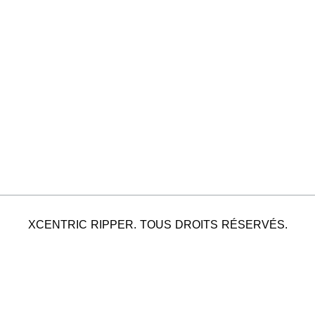
XCENTRIC RIPPER. TOUS DROITS RÉSERVÉS.