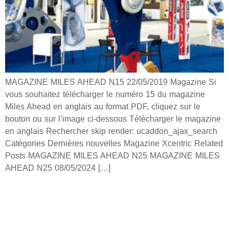
MAGAZINE MILES AHEAD N15 22/05/2019 Magazine Si
vous souhaitez télécharger le numéro 15 du magazine
Miles Ahead en anglais au format PDF, cliquez sur le
bouton ou sur l’image ci-dessous Télécharger le magazine
en anglais Rechercher skip render: ucaddon_ajax_search
Catégories Dernières nouvelles Magazine Xcentric Related
Posts MAGAZINE MILES AHEAD N25 MAGAZINE MILES
AHEAD N25 08/05/2024 […]