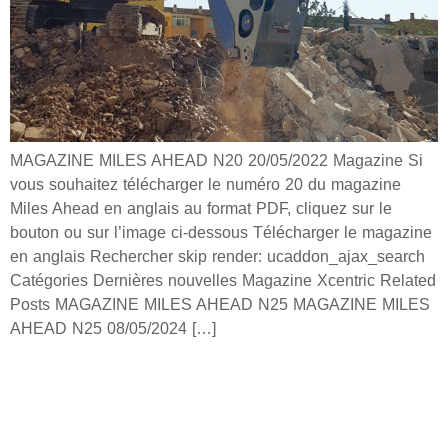
MAGAZINE MILES AHEAD N20 20/05/2022 Magazine Si
vous souhaitez télécharger le numéro 20 du magazine
Miles Ahead en anglais au format PDF, cliquez sur le
bouton ou sur l’image ci-dessous Télécharger le magazine
en anglais Rechercher skip render: ucaddon_ajax_search
Catégories Dernières nouvelles Magazine Xcentric Related
Posts MAGAZINE MILES AHEAD N25 MAGAZINE MILES
AHEAD N25 08/05/2024 […]