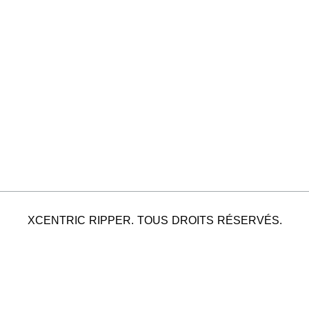
XCENTRIC RIPPER. TOUS DROITS RÉSERVÉS.