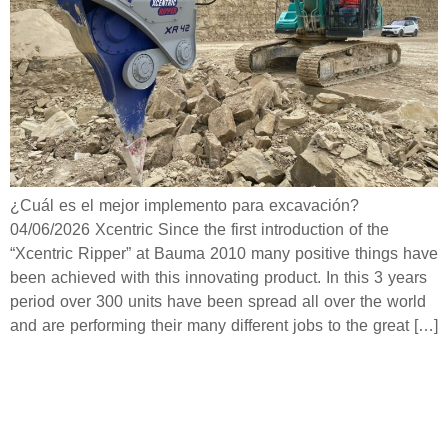
¿Cuál es el mejor implemento para excavación?
04/06/2026 Xcentric Since the first introduction of the
“Xcentric Ripper” at Bauma 2010 many positive things have
been achieved with this innovating product. In this 3 years
period over 300 units have been spread all over the world
and are performing their many different jobs to the great […]