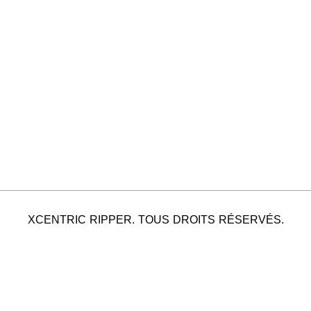
XCENTRIC RIPPER. TOUS DROITS RÉSERVÉS.