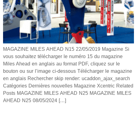
MAGAZINE MILES AHEAD N15 22/05/2019 Magazine Si
vous souhaitez télécharger le numéro 15 du magazine
Miles Ahead en anglais au format PDF, cliquez sur le
bouton ou sur l’image ci-dessous Télécharger le magazine
en anglais Rechercher skip render: ucaddon_ajax_search
Catégories Dernières nouvelles Magazine Xcentric Related
Posts MAGAZINE MILES AHEAD N25 MAGAZINE MILES
AHEAD N25 08/05/2024 […]