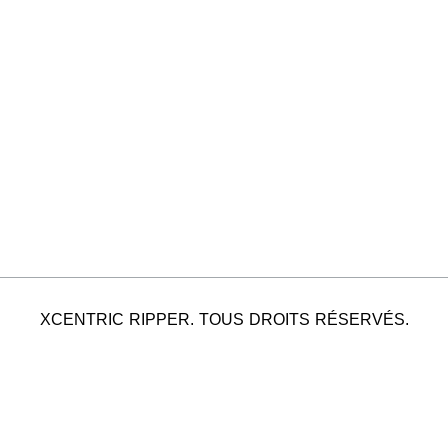
XCENTRIC RIPPER. TOUS DROITS RÉSERVÉS.