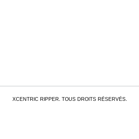
XCENTRIC RIPPER. TOUS DROITS RÉSERVÉS.