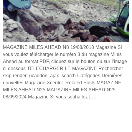
MAGAZINE MILES AHEAD N8 19/08/2018 Magazine Si
vous voulez télécharger le numéro 8 du magazine Miles
Ahead au format PDF, cliquez sur le bouton ou sur l’image
ci-dessous TÉLÉCHARGER LE MAGAZINE Rechercher
skip render: ucaddon_ajax_search Catégories Dernières
nouvelles Magazine Xcentric Related Posts MAGAZINE
MILES AHEAD N25 MAGAZINE MILES AHEAD N25
08/05/2024 Magazine Si vous souhaitez […]