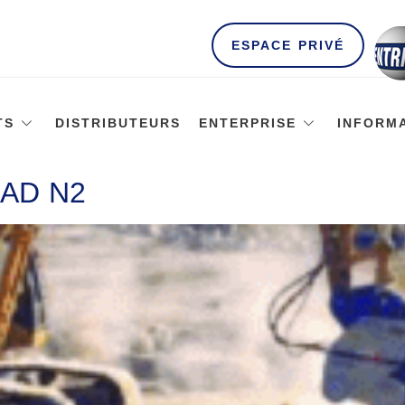
ESPACE PRIVÉ
TS
DISTRIBUTEURS
ENTERPRISE
INFORM
AD N2