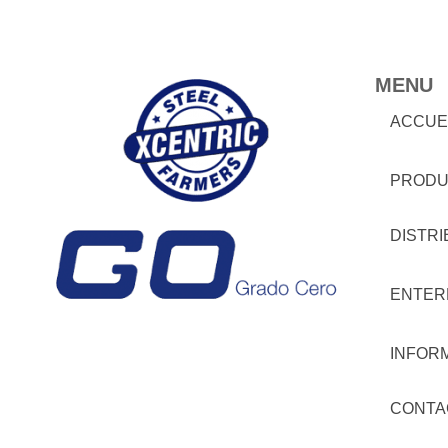
MENU
ACCUE
PRODU
DISTR
ENTER
INFOR
CONTA