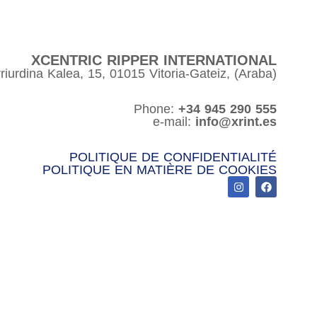
XCENTRIC RIPPER INTERNATIONAL
riurdina Kalea, 15, 01015 Vitoria-Gateiz, (Araba)
Phone:
+34 945 290 555
e-mail:
info@xrint.es
POLITIQUE DE CONFIDENTIALITÉ
POLITIQUE EN MATIÈRE DE COOKIES