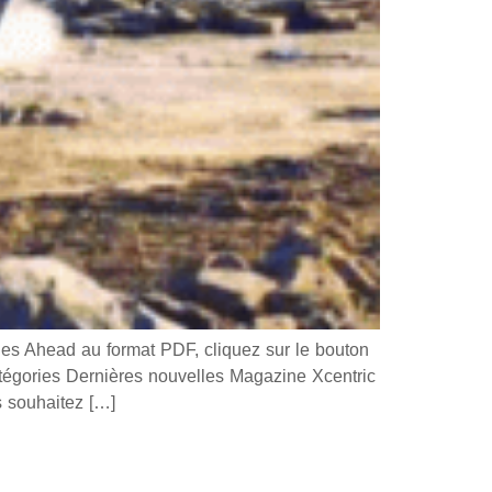
 Ahead au format PDF, cliquez sur le bouton
ories Dernières nouvelles Magazine Xcentric
souhaitez […]