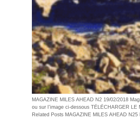
MAGAZINE MILES AHEAD N2 19/02/2018 Magazine
ou sur l’image ci-dessous TÉLÉCHARGER LE MA
Related Posts MAGAZINE MILES AHEAD N25 M