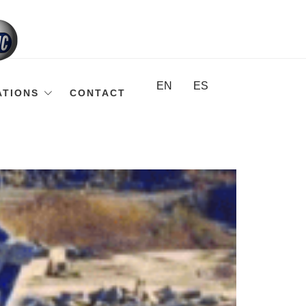
EN
ES
ATIONS
CONTACT