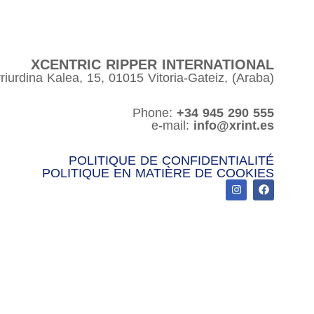
XCENTRIC RIPPER INTERNATIONAL
riurdina Kalea, 15, 01015 Vitoria-Gateiz, (Araba)
Phone:
+34 945 290 555
e-mail:
info@xrint.es
POLITIQUE DE CONFIDENTIALITÉ
POLITIQUE EN MATIÈRE DE COOKIES