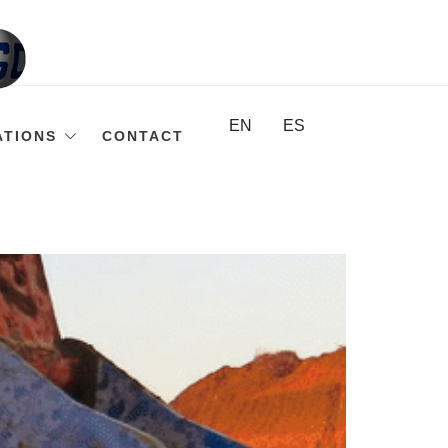
EN
ES
ATIONS
CONTACT