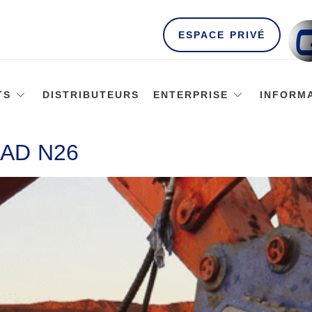
ESPACE PRIVÉ
TS
DISTRIBUTEURS
ENTERPRISE
INFORM
AD N26