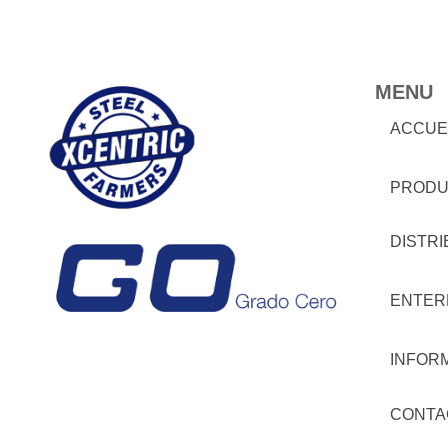
MENU
ACCUE
PRODU
DISTR
ENTER
INFOR
CONTA