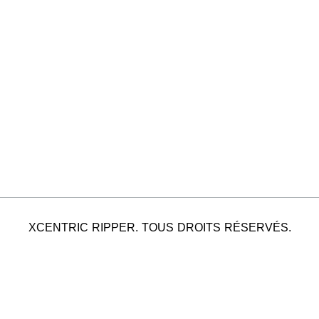
XCENTRIC RIPPER. TOUS DROITS RÉSERVÉS.