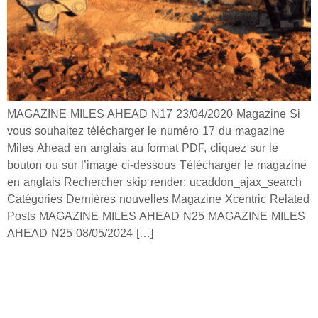
MAGAZINE MILES AHEAD N17 23/04/2020 Magazine Si
vous souhaitez télécharger le numéro 17 du magazine
Miles Ahead en anglais au format PDF, cliquez sur le
bouton ou sur l’image ci-dessous Télécharger le magazine
en anglais Rechercher skip render: ucaddon_ajax_search
Catégories Dernières nouvelles Magazine Xcentric Related
Posts MAGAZINE MILES AHEAD N25 MAGAZINE MILES
AHEAD N25 08/05/2024 […]