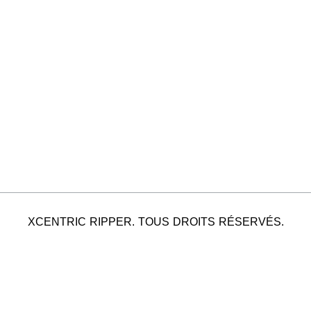
XCENTRIC RIPPER. TOUS DROITS RÉSERVÉS.