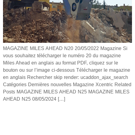
MAGAZINE MILES AHEAD N20 20/05/2022 Magazine Si
vous souhaitez télécharger le numéro 20 du magazine
Miles Ahead en anglais au format PDF, cliquez sur le
bouton ou sur l’image ci-dessous Télécharger le magazine
en anglais Rechercher skip render: ucaddon_ajax_search
Catégories Dernières nouvelles Magazine Xcentric Related
Posts MAGAZINE MILES AHEAD N25 MAGAZINE MILES
AHEAD N25 08/05/2024 […]