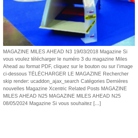
MAGAZINE MILES AHEAD N3 19/03/2018 Magazine Si
vous voulez télécharger le numéro 3 du magazine Miles
Ahead au format PDF, cliquez sur le bouton ou sur l’image
ci-dessous TÉLÉCHARGER LE MAGAZINE Rechercher
skip render: ucaddon_ajax_search Catégories Dernières
nouvelles Magazine Xcentric Related Posts MAGAZINE
MILES AHEAD N25 MAGAZINE MILES AHEAD N25
08/05/2024 Magazine Si vous souhaitez […]