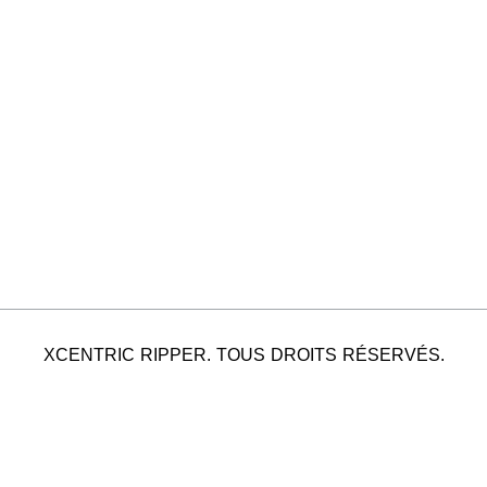
XCENTRIC RIPPER. TOUS DROITS RÉSERVÉS.