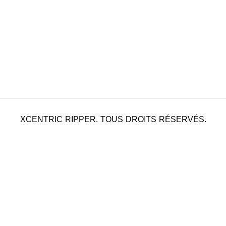
XCENTRIC RIPPER. TOUS DROITS RÉSERVÉS.