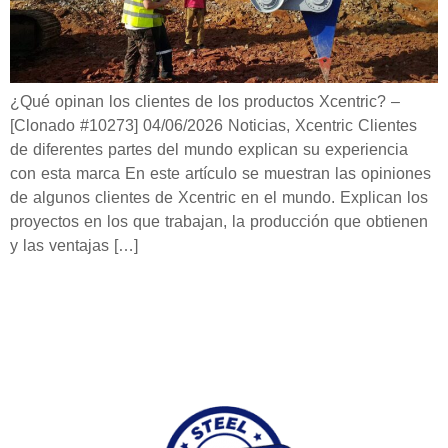
¿Qué opinan los clientes de los productos Xcentric? –
[Clonado #10273] 04/06/2026 Noticias, Xcentric Clientes
de diferentes partes del mundo explican su experiencia
con esta marca En este artículo se muestran las opiniones
de algunos clientes de Xcentric en el mundo. Explican los
proyectos en los que trabajan, la producción que obtienen
y las ventajas […]