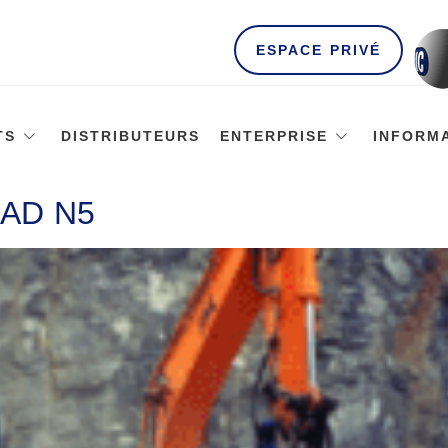
ESPACE PRIVÉ
TS
DISTRIBUTEURS
ENTERPRISE
INFORM
AD N5