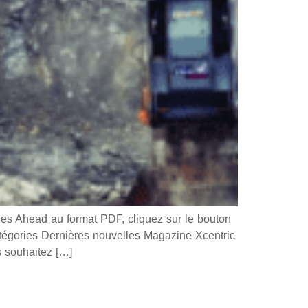
 Ahead au format PDF, cliquez sur le bouton
ories Dernières nouvelles Magazine Xcentric
souhaitez […]