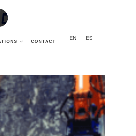
EN
ES
ATIONS
CONTACT