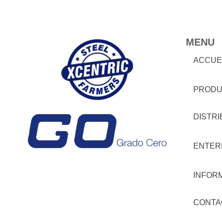
MENU
ACCUE
PRODU
DISTR
ENTER
INFOR
CONTA