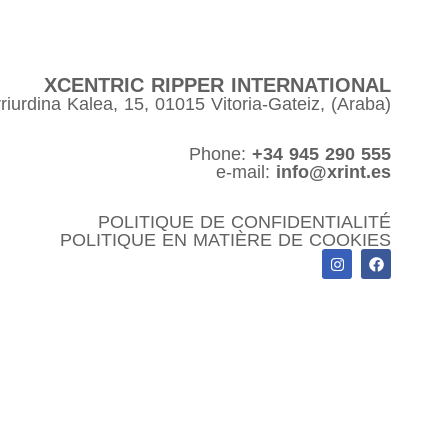
XCENTRIC RIPPER INTERNATIONAL
riurdina Kalea, 15, 01015 Vitoria-Gateiz, (Araba)
Phone:
+34 945 290 555
e-mail:
info@xrint.es
POLITIQUE DE CONFIDENTIALITÉ
POLITIQUE EN MATIÈRE DE COOKIES