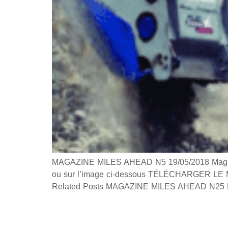
MAGAZINE MILES AHEAD N5 19/05/2018 Magazine
ou sur l’image ci-dessous TÉLÉCHARGER LE MA
Related Posts MAGAZINE MILES AHEAD N25 M