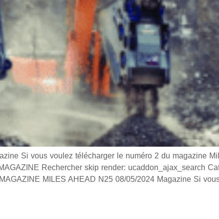
 Si vous voulez télécharger le numéro 2 du magazine Miles
GAZINE Rechercher skip render: ucaddon_ajax_search Catég
AGAZINE MILES AHEAD N25 08/05/2024 Magazine Si vous 