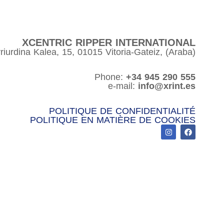
XCENTRIC RIPPER INTERNATIONAL
riurdina Kalea, 15, 01015 Vitoria-Gateiz, (Araba)
Phone:
+34 945 290 555
e-mail:
info@xrint.es
POLITIQUE DE CONFIDENTIALITÉ
POLITIQUE EN MATIÈRE DE COOKIES