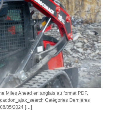
 Miles Ahead en anglais au format PDF,
 ucaddon_ajax_search Catégories Dernières
8/05/2024 […]