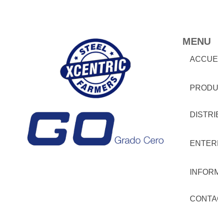
MENU
ACCUE
PRODU
DISTR
ENTER
INFOR
CONTA