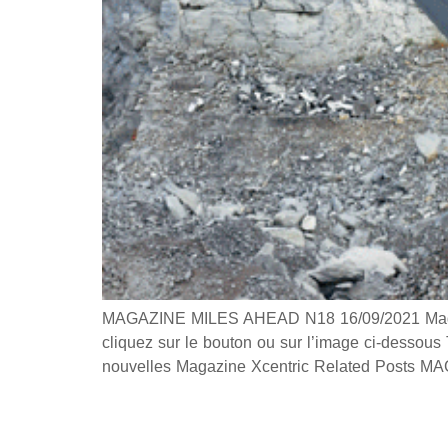
MAGAZINE MILES AHEAD N18 16/09/2021 Magazin
cliquez sur le bouton ou sur l’image ci-dessou
nouvelles Magazine Xcentric Related Post