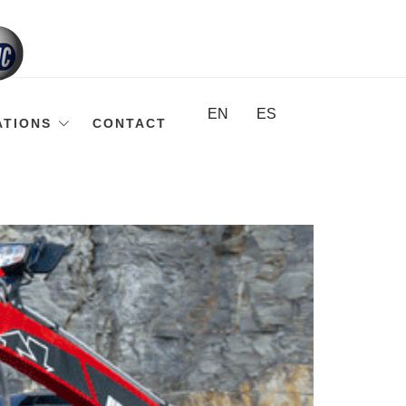
EN
ES
ATIONS
CONTACT