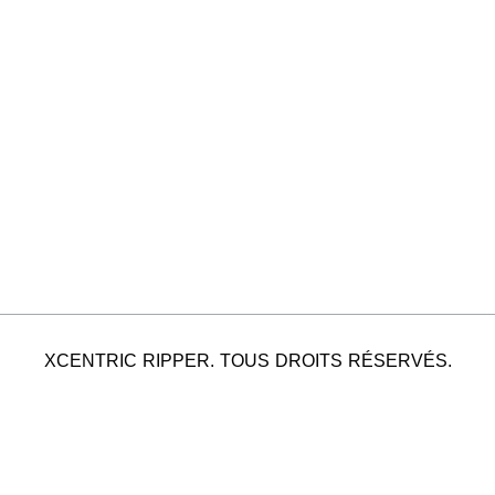
XCENTRIC RIPPER. TOUS DROITS RÉSERVÉS.