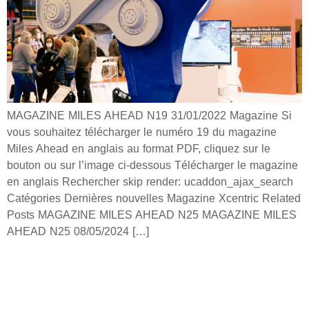
MAGAZINE MILES AHEAD N19 31/01/2022 Magazine Si
vous souhaitez télécharger le numéro 19 du magazine
Miles Ahead en anglais au format PDF, cliquez sur le
bouton ou sur l’image ci-dessous Télécharger le magazine
en anglais Rechercher skip render: ucaddon_ajax_search
Catégories Dernières nouvelles Magazine Xcentric Related
Posts MAGAZINE MILES AHEAD N25 MAGAZINE MILES
AHEAD N25 08/05/2024 […]