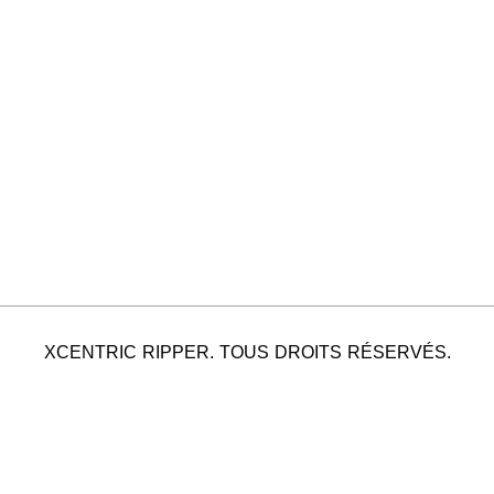
XCENTRIC RIPPER. TOUS DROITS RÉSERVÉS.