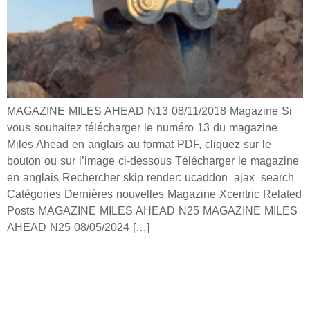
MAGAZINE MILES AHEAD N13 08/11/2018 Magazine Si
vous souhaitez télécharger le numéro 13 du magazine
Miles Ahead en anglais au format PDF, cliquez sur le
bouton ou sur l’image ci-dessous Télécharger le magazine
en anglais Rechercher skip render: ucaddon_ajax_search
Catégories Dernières nouvelles Magazine Xcentric Related
Posts MAGAZINE MILES AHEAD N25 MAGAZINE MILES
AHEAD N25 08/05/2024 […]