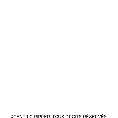
XCENTRIC RIPPER. TOUS DROITS RÉSERVÉS.