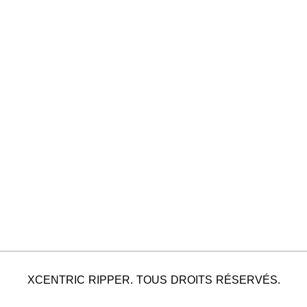
XCENTRIC RIPPER. TOUS DROITS RÉSERVÉS.