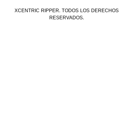
XCENTRIC RIPPER. TODOS LOS DERECHOS
RESERVADOS.