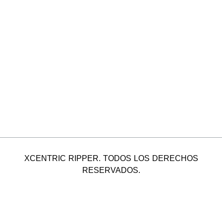
XCENTRIC RIPPER. TODOS LOS DERECHOS
RESERVADOS.