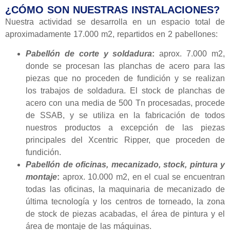
¿CÓMO SON NUESTRAS INSTALACIONES?
Nuestra actividad se desarrolla en un espacio total de
aproximadamente 17.000 m2, repartidos en 2 pabellones:
Pabellón de corte y soldadura
:
aprox. 7.000 m2,
donde se procesan las planchas de acero para las
piezas que no proceden de fundición y se realizan
los trabajos de soldadura. El stock de planchas de
acero con una media de 500 Tn procesadas, procede
de SSAB, y se utiliza en la fabricación de todos
nuestros productos a excepción de las piezas
principales del Xcentric Ripper, que proceden de
fundición.
Pabellón de oficinas, mecanizado, stock, pintura y
montaje
:
aprox. 10.000 m2, en el cual se encuentran
todas las oficinas, la maquinaria de mecanizado de
última tecnología y los centros de torneado, la zona
de stock de piezas acabadas, el área de pintura y el
área de montaje de las máquinas.