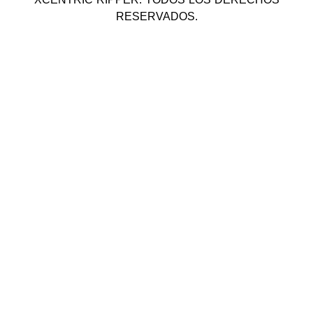
RESERVADOS.