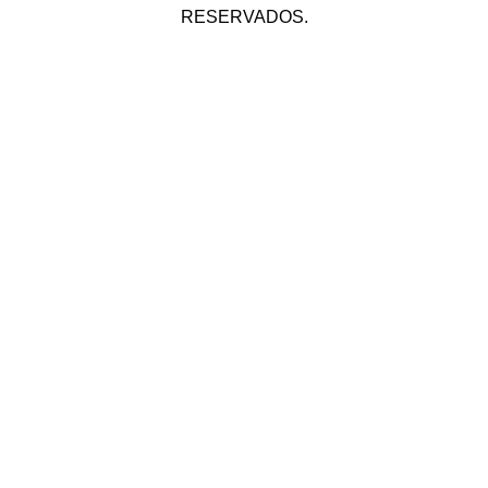
RESERVADOS.