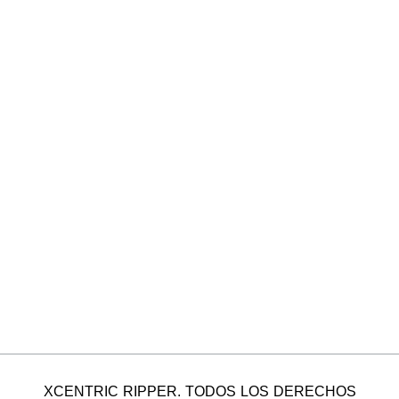
XCENTRIC RIPPER. TODOS LOS DERECHOS