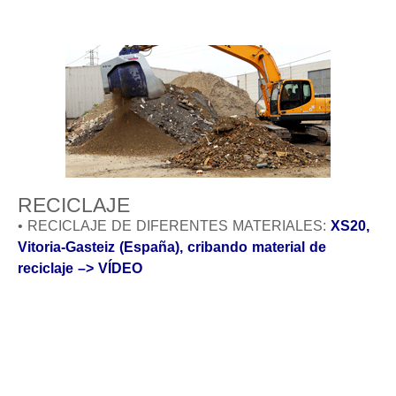
RECICLAJE
• RECICLAJE DE DIFERENTES MATERIALES:
XS20,
Vitoria-Gasteiz (España), cribando material de
reciclaje –> VÍDEO