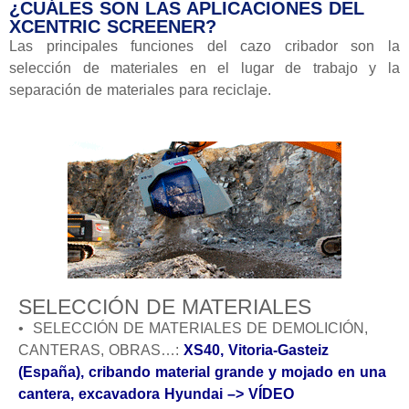
¿CUÁLES SON LAS APLICACIONES DEL
XCENTRIC SCREENER?
Las principales funciones del cazo cribador son la
selección de materiales en el lugar de trabajo y la
separación de materiales para reciclaje.
SELECCIÓN DE MATERIALES
• SELECCIÓN DE MATERIALES DE DEMOLICIÓN,
CANTERAS, OBRAS…:
XS40, Vitoria-Gasteiz
(España), cribando material grande y mojado en una
cantera, excavadora Hyundai –> VÍDEO