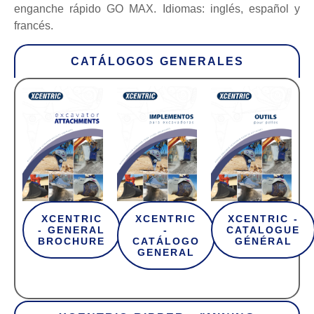
enganche rápido GO MAX. Idiomas: inglés, español y
francés.
CATÁLOGOS GENERALES
XCENTRIC
XCENTRIC
XCENTRIC -
- GENERAL
-
CATALOGUE
BROCHURE
CATÁLOGO
GÉNÉRAL
GENERAL