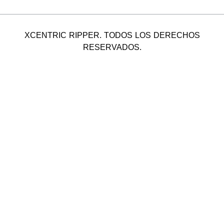
XCENTRIC RIPPER. TODOS LOS DERECHOS
RESERVADOS.