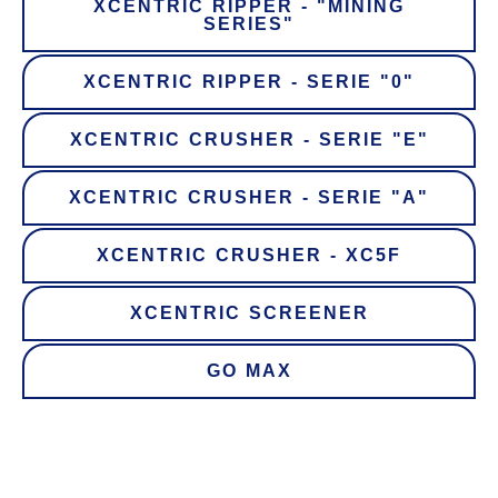
XCENTRIC RIPPER - "MINING
SERIES"
XCENTRIC RIPPER - SERIE "0"
XCENTRIC CRUSHER - SERIE "E"
XCENTRIC CRUSHER - SERIE "A"
XCENTRIC CRUSHER - XC5F
XCENTRIC SCREENER
GO MAX