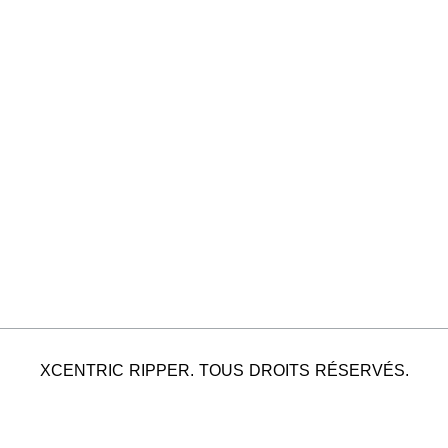
XCENTRIC RIPPER. TOUS DROITS RÉSERVÉS.