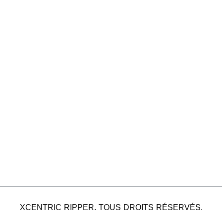
XCENTRIC RIPPER. TOUS DROITS RÉSERVÉS.