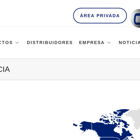
ÁREA PRIVADA
CTOS
DISTRIBUIDORES
EMPRESA
NOTICI
CIA