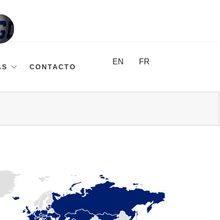
EN
FR
AS
CONTACTO