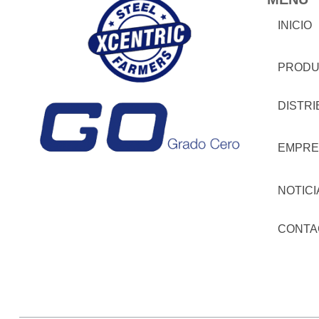
INICIO
PRODU
DISTR
EMPRE
NOTICI
CONTA