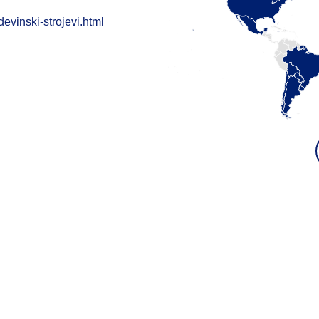
evinski-strojevi.html