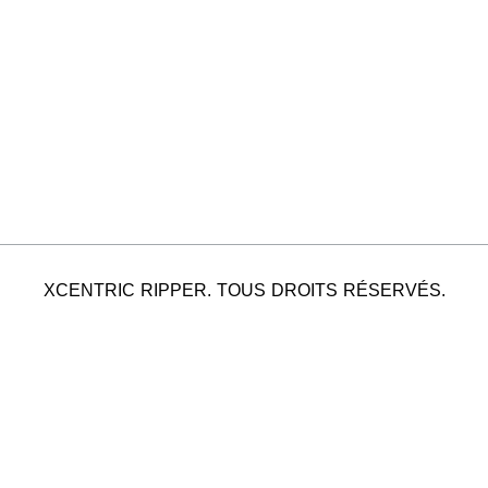
XCENTRIC RIPPER. TOUS DROITS RÉSERVÉS.