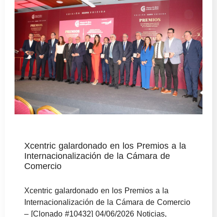
Xcentric galardonado en los Premios a la
Internacionalización de la Cámara de
Comercio
Xcentric galardonado en los Premios a la
Internacionalización de la Cámara de Comercio
– [Clonado #10432] 04/06/2026 Noticias,