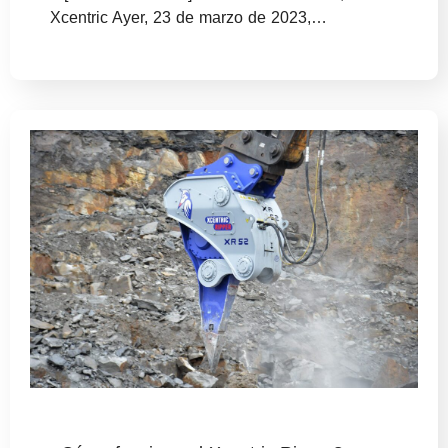
Xcentric Ayer, 23 de marzo de 2023,…