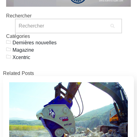
Rechercher
Catégories
Dernières nouvelles
Magazine
Xcentric
Related Posts