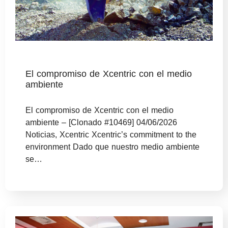
El compromiso de Xcentric con el medio
ambiente
El compromiso de Xcentric con el medio
ambiente – [Clonado #10469] 04/06/2026
Noticias, Xcentric Xcentric’s commitment to the
environment Dado que nuestro medio ambiente
se…