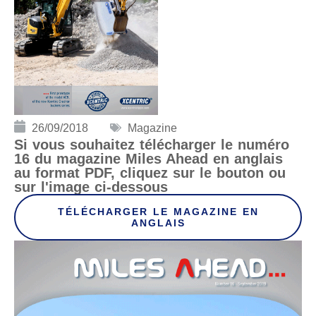
26/09/2018
Magazine
Si vous souhaitez télécharger le numéro
16 du magazine Miles Ahead en anglais
au format PDF, cliquez sur le bouton ou
sur l'image ci-dessous
TÉLÉCHARGER LE MAGAZINE EN
ANGLAIS