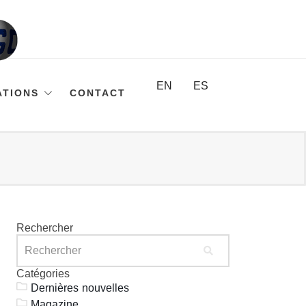
EN
ES
ATIONS
CONTACT
Rechercher
Catégories
Dernières nouvelles
Magazine