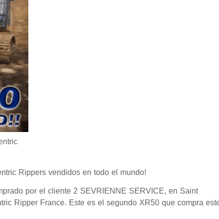
ntric
ntric Rippers vendidos en todo el mundo!
omprado por el cliente 2 SEVRIENNE SERVICE, en Saint
entric Ripper France. Este es el segundo XR50 que compra est