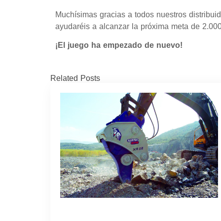
Muchísimas gracias a todos nuestros distribuid
ayudaréis a alcanzar la próxima meta de 2.00
¡El juego ha empezado de nuevo!
Related Posts