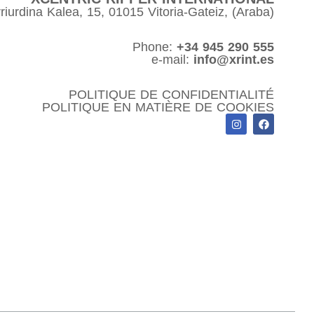
riurdina Kalea, 15, 01015 Vitoria-Gateiz, (Araba)
Phone:
+34 945 290 555
e-mail:
info@xrint.es
POLITIQUE DE CONFIDENTIALITÉ
POLITIQUE EN MATIÈRE DE COOKIES