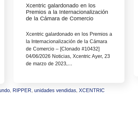
Xcentric galardonado en los
Premios a la Internacionalización
de la Cámara de Comercio
Xcentric galardonado en los Premios a
la Internacionalización de la Cámara
de Comercio – [Clonado #10432]
04/06/2026 Noticias, Xcentric Ayer, 23
de marzo de 2023,…
undo
,
RIPPER
,
unidades vendidas
,
XCENTRIC