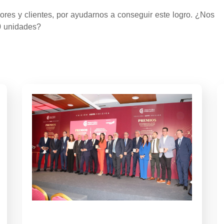
ores y clientes, por ayudarnos a conseguir este logro. ¿Nos
0 unidades?